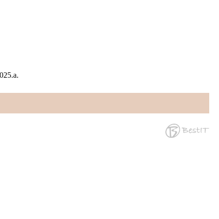
025.a.