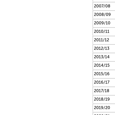
2007/08
2008/09
2009/10
2010/11
2011/12
2012/13
2013/14
2014/15
2015/16
2016/17
2017/18
2018/19
2019/20