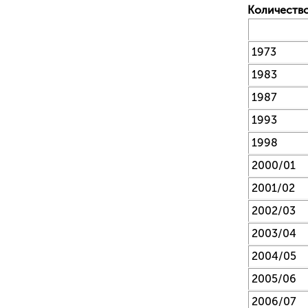
Количеств
1973
1983
1987
1993
1998
2000/01
2001/02
2002/03
2003/04
2004/05
2005/06
2006/07