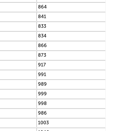
864
841
833
834
866
873
917
991
989
999
998
986
1003