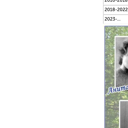
2016-2018
2018-2022
2023-...