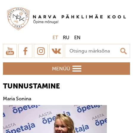
ET
RU
EN
MENÜÜ
TUNNUSTAMINE
Maria Sonina