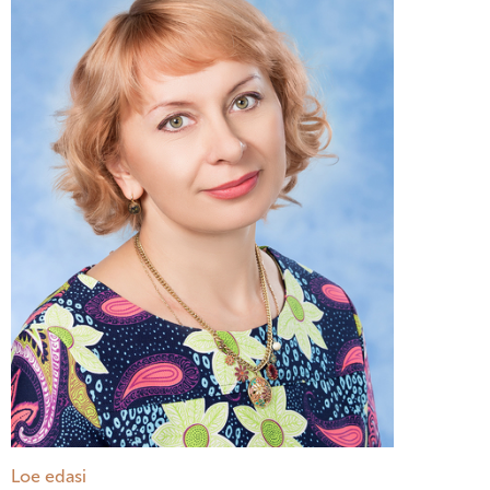
Loe edasi