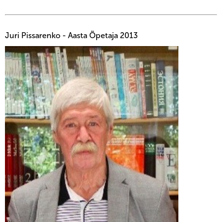
Juri Pissarenko - Aasta Õpetaja 2013