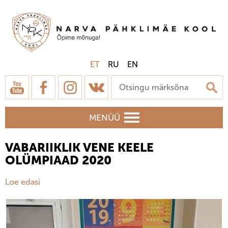
ET
RU
EN
MENÜÜ
VABARIIKLIK VENE KEELE
OLÜMPIAAD 2020
Loe edasi