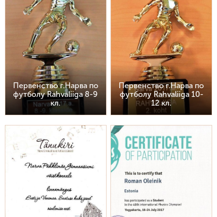
Первенство г.Нарва по
Первенство г.Нарва по
футболу Rahvaliiga 8-9
футболу Rahvaliiga 10-
кл.
12 кл.