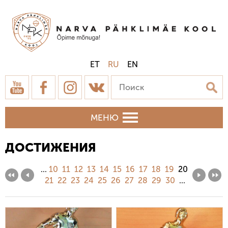
ET
RU
EN
МЕНЮ
ДОСТИЖЕНИЯ
...
10
11
12
13
14
15
16
17
18
19
20
21
22
23
24
25
26
27
28
29
30
...