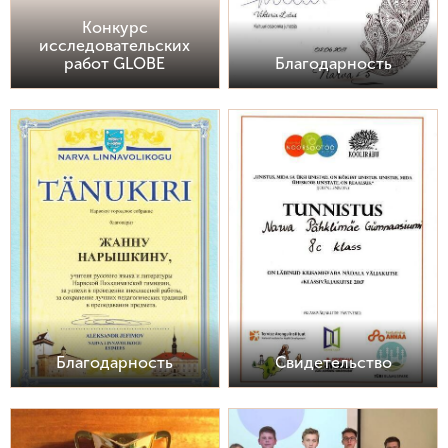
Конкурс
исследовательских
работ GLOBE
Благодарность
Благодарность
Свидетельство