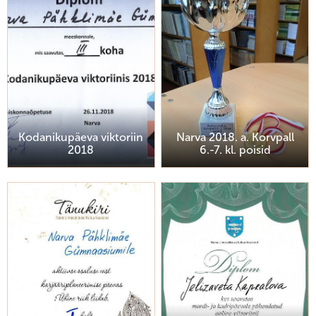
Kodanikupäeva viktoriin
Narva 2018. a. Korvpall
2018
6.-7. kl. poisid