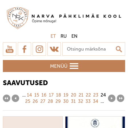
ET
RU
EN
MENÜÜ
SAAVUTUSED
...
14
15
16
17
18
19
20
21
22
23
24
25
26
27
28
29
30
31
32
33
34
...