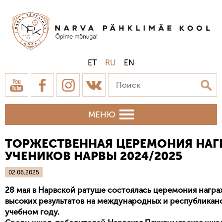
ET
RU
EN
МЕНЮ
ТОРЖЕСТВЕННАЯ ЦЕРЕМОНИЯ НА
УЧЕНИКОВ НАРВЫ 2024/2025
02.06.2025
28 мая в Нарвской ратуше состоялась церемония нагр
высоких результатов на международных и республиканс
учебном году.