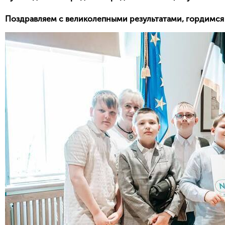
Поздравляем с великолепными результатами, гордимся