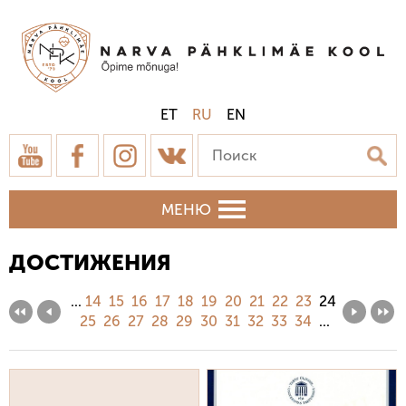
ET
RU
EN
МЕНЮ
ДОСТИЖЕНИЯ
...
14
15
16
17
18
19
20
21
22
23
24
25
26
27
28
29
30
31
32
33
34
...