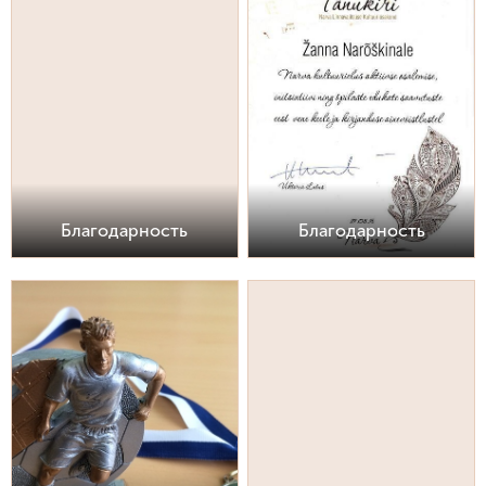
Благодарность
Благодарность