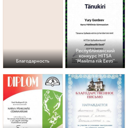
Республиканский
конкурс HITSA
Благодарность
"Maailma riik Eesti"