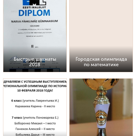
Быстрые шахматы
Городская олимпиада
2018
по математике