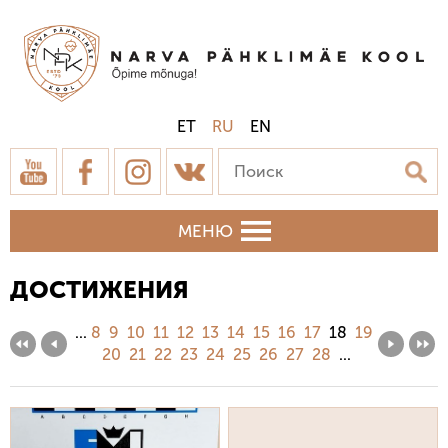
ET
RU
EN
МЕНЮ
ДОСТИЖЕНИЯ
...
8
9
10
11
12
13
14
15
16
17
18
19
20
21
22
23
24
25
26
27
28
...