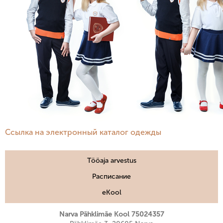
Ссылка на электронный каталог одежды
Tööaja arvestus
Расписание
eKool
Narva Pähklimäe Kool 75024357