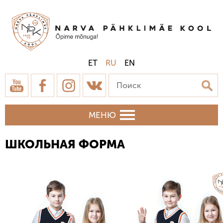
ET
RU
EN
МЕНЮ
ШКОЛЬНАЯ ФОРМА