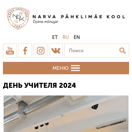
ET
RU
EN
МЕНЮ
ДЕНЬ УЧИТЕЛЯ 2024