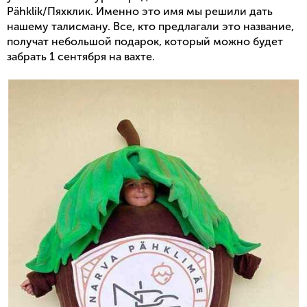
Pähklik/Пяхклик. Именно это имя мы решили дать
нашему талисману. Все, кто предлагали это название,
получат небольшой подарок, который можно будет
забрать 1 сентября на вахте.