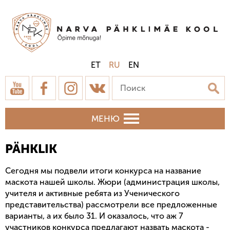
ET
RU
EN
МЕНЮ
PÄHKLIK
Сегодня мы подвели итоги конкурса на название
маскота нашей школы. Жюри (администрация школы,
учителя и активные ребята из Ученического
представительства) рассмотрели все предложенные
варианты, а их было 31. И оказалось, что аж 7
участников конкурса предлагают назвать маскота -