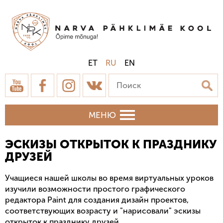
ET
RU
EN
МЕНЮ
ЭСКИЗЫ ОТКРЫТОК К ПРАЗДНИКУ
ДРУЗЕЙ
Учащиеся нашей школы во время виртуальных уроков
изучили возможности простого графического
редактора Paint для создания дизайн проектов,
соответствующих возрасту и "нарисовали" эскизы
открыток к празднику друзей.