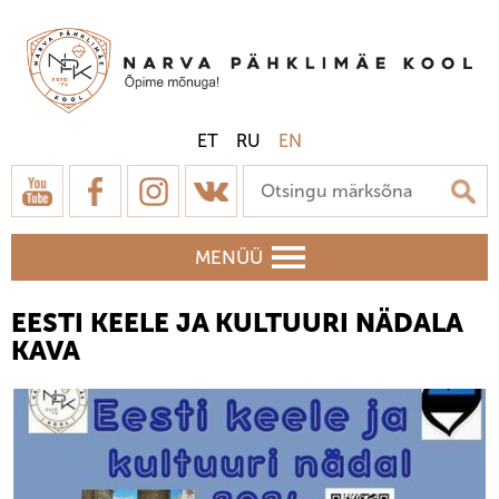
ET
RU
EN
MENÜÜ
EESTI KEELE JA KULTUURI NÄDALA
KAVA