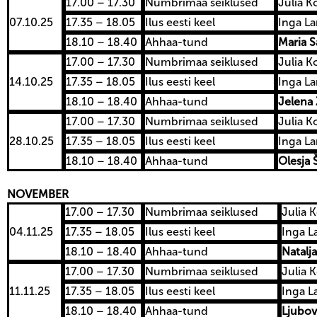
17.00 – 17.30
Numbrimaa seiklused
Julia K
07.10.25
17.35 – 18.05
Ilus eesti keel
Inga L
18.10 – 18.40
Ahhaa-tund
Maria 
17.00 – 17.30
Numbrimaa seiklused
Julia K
14.10.25
17.35 – 18.05
Ilus eesti keel
Inga L
18.10 – 18.40
Ahhaa-tund
Jelena 
17.00 – 17.30
Numbrimaa seiklused
Julia K
28.10.25
17.35 – 18.05
Ilus eesti keel
Inga L
18.10 – 18.40
Ahhaa-tund
Olesja 
NOVEMBER
17.00 – 17.30
Numbrimaa seiklused
Julia 
04.11.25
17.35 – 18.05
Ilus eesti keel
Inga 
18.10 – 18.40
Ahhaa-tund
Natalj
17.00 – 17.30
Numbrimaa seiklused
Julia 
11.11.25
17.35 – 18.05
Ilus eesti keel
Inga 
18.10 – 18.40
Ahhaa-tund
Ljubov